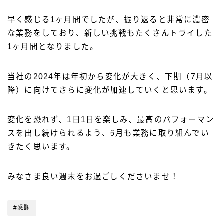
早く感じる1ヶ月間でしたが、振り返ると非常に濃密
な業務をしており、新しい挑戦もたくさんトライした
1ヶ月間となりました。
当社の2024年は年初から変化が大きく、下期（7月以
降）に向けてさらに変化が加速していくと思います。
変化を恐れず、1日1日を楽しみ、最高のパフォーマン
スを出し続けられるよう、6月も業務に取り組んでい
きたく思います。
みなさま良い週末をお過ごしくださいませ！
#感謝