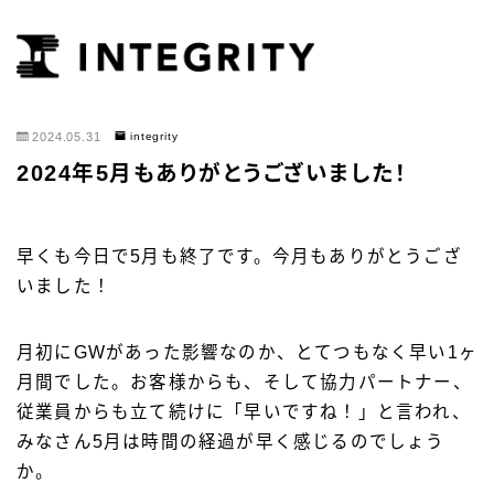
2024.05.31
integrity
2024年5月もありがとうございました！
早くも今日で5月も終了です。今月もありがとうござ
いました！
月初にGWがあった影響なのか、とてつもなく早い1ヶ
月間でした。お客様からも、そして協力パートナー、
従業員からも立て続けに「早いですね！」と言われ、
みなさん5月は時間の経過が早く感じるのでしょう
か。