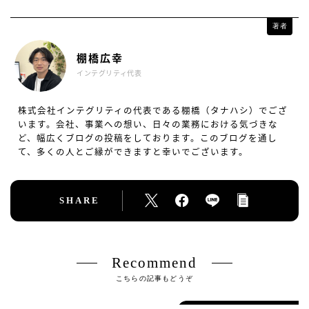
著者
棚橋広幸
インテグリティ代表
株式会社インテグリティの代表である棚橋（タナハシ）でござ
います。会社、事業への想い、日々の業務における気づきな
ど、幅広くブログの投稿をしております。このブログを通し
て、多くの人とご縁ができますと幸いでございます。
SHARE
Recommend
こちらの記事もどうぞ