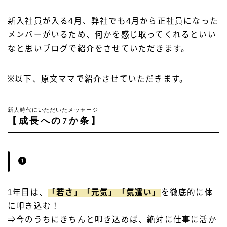
新入社員が入る4月、弊社でも4月から正社員になった
メンバーがいるため、何かを感じ取ってくれるといい
なと思いブログで紹介をさせていただきます。
※以下、原文ママで紹介させていただきます。
新人時代にいただいたメッセージ
【成長への7か条】
1年目は、
「若さ」「元気」「気遣い」
を徹底的に体
に叩き込む！
⇒今のうちにきちんと叩き込めば、絶対に仕事に活か