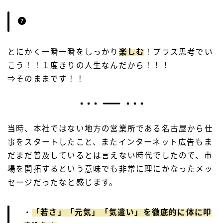
とにかく一瞬一瞬をしっかり
楽しむ
！プラス思考でい
こう！！１度きりの人生なんだから！！！
⇒そのままです！！
当時、本社ではない地方の営業所である名古屋から仕
事をスタートしたこと、またインターネット広告もま
だまだ普及しているとは言えない時代でしたので、市
場を開拓するという意味でも非常に理にかなったメッ
セージだったなと感じます。
・
「若さ」「元気」「気遣い」
を徹底的に体に叩