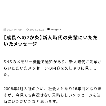
2024.04.09
2024.05.21
integrity
【成長への7か条】新人時代の先輩にいただ
いたメッセージ
SNSのメモリー機能で通知があり、新人時代に先輩か
らいただいたメッセージの内容を久しぶりに見まし
た。
2008年4月入社のため、社会人となり16年目となりま
すが、今見ても色褪せない素晴らしいメッセージを当
時にいただいたなと思います。