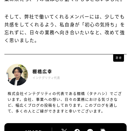
そして、弊社で働いてくれるメンバーには、少しでも
共感をしてくれるよう、私自身が「初心の気持ち」を
忘れずに、日々の業務へ向き合いたいなと、改めて強
く思いました。
著者
棚橋広幸
インテグリティ代表
株式会社インテグリティの代表である棚橋（タナハシ）でござ
います。会社、事業への想い、日々の業務における気づきな
ど、幅広くブログの投稿をしております。このブログを通し
て、多くの人とご縁ができますと幸いでございます。