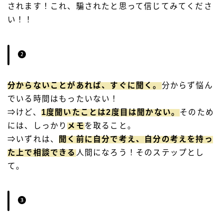
されます！これ、騙されたと思って信じてみてくださ
い！！
分からないことがあれば、すぐに聞く。
分からず悩ん
でいる時間はもったいない！
⇒けど、
1度聞いたことは2度目は聞かない。
そのため
には、しっかり
メモ
を取ること。
⇒いずれは、
聞く前に自分で考え、自分の考えを持っ
た上で相談できる
人間になろう！そのステップとし
て。