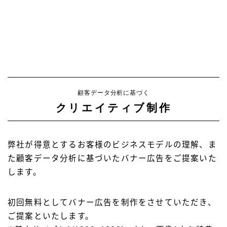
顧客データ分析に基づく
クリエイティブ制作
弊社が得意とするお客様のビジネスモデルの理解、ま
た顧客データ分析に基づいたバナー広告をご提案いた
します。
初回無料としてバナー広告を制作をさせていただき、
ご提案といたします。