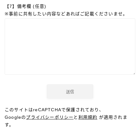
【7】備考欄 (任意)
※事前に共有したい内容などあればご記載くださいませ。
このサイトはreCAPTCHAで保護されており、
Googleの
プライバシーポリシー
と
利用規約
が適用されま
す。