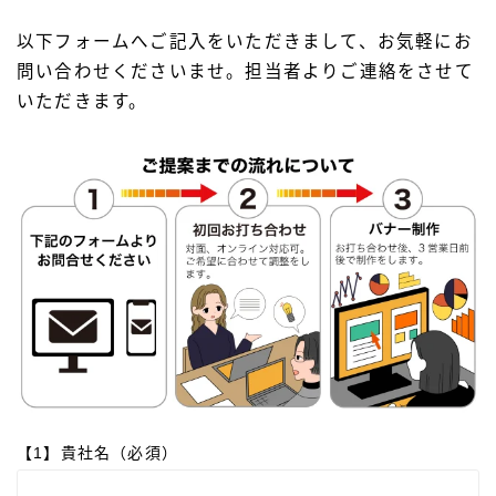
以下フォームへご記入をいただきまして、お気軽にお
問い合わせくださいませ。担当者よりご連絡をさせて
いただきます。
【1】貴社名（必須）