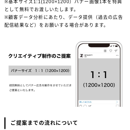
※基本サイズ1:1(1200×1200）バナー画像1本を特典
として無料でお渡しいたします。
※顧客データ分析にあたり、データ提供（過去の広告
配信結果など）をお願いする場合があります。
ご提案までの流れについて