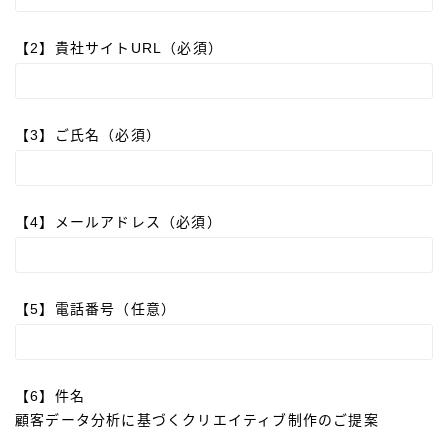
【2】貴社サイトURL（必須）
【3】ご氏名（必須）
【4】メールアドレス（必須）
【5】電話番号（任意）
【6】件名
顧客データ分析に基づくクリエイティブ制作のご提案