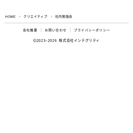
HOME
クリエイティブ
社内勉強会
＞
＞
会社概要
お問い合わせ
プライバシーポリシー
2023–2026 株式会社インテグリティ