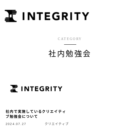
CATEGORY
社内勉強会
社内で実施しているクリエイティ
ブ勉強会について
2024.07.27
クリエイティブ